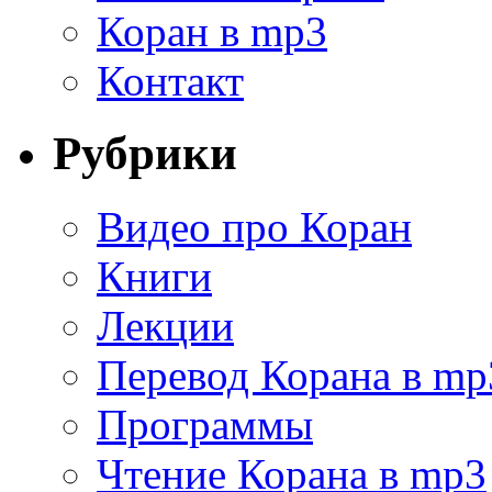
Коран в mp3
Контакт
Рубрики
Видео про Коран
Книги
Лекции
Перевод Корана в mp
Программы
Чтение Корана в mp3