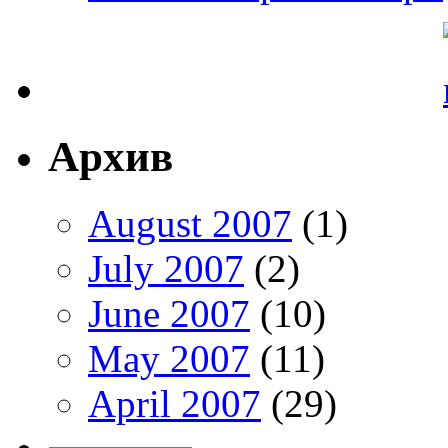
Архив
August 2007
(1)
July 2007
(2)
June 2007
(10)
May 2007
(11)
April 2007
(29)